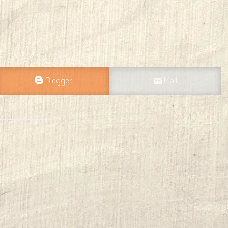
Blogger
Mail