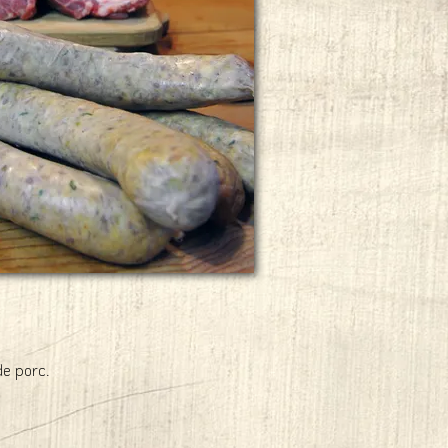
de porc.