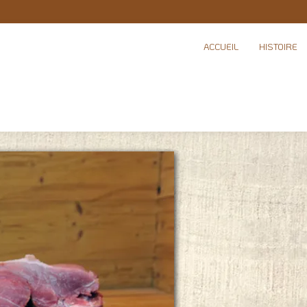
ACCUEIL
HISTOIRE