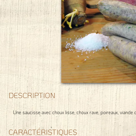
DESCRIPTION
Une saucisse avec choux lisse, choux rave, poireaux, viande 
CARACTÉRISTIQUES