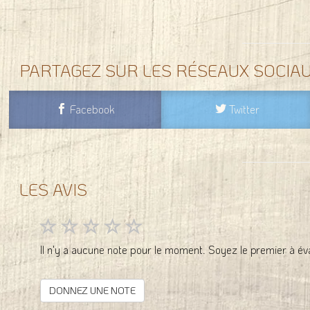
PARTAGEZ SUR LES RÉSEAUX SOCIA
Facebook
Twitter
LES AVIS
Il n'y a aucune note pour le moment. Soyez le premier à éva
DONNEZ UNE NOTE